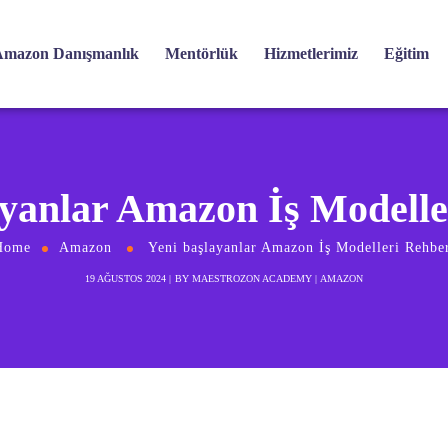
mazon Danışmanlık
Mentörlük
Hizmetlerimiz
Eğitim
ayanlar Amazon İş Modelle
Home
Amazon
Yeni başlayanlar Amazon İş Modelleri Rehbe
19 AĞUSTOS 2024
BY
MAESTROZON ACADEMY
AMAZON