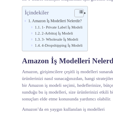
İçindekiler
Amazon İş Modelleri Nelerdir?
1- Private Label İş Modeli
2-Arbitraj İş Modeli
3- Wholesale İş Modeli
4-Dropshipping İş Modeli
Amazon İş Modelleri Nelerd
Amazon, girişimcilere çeşitli iş modelleri sunarak 
ürünlerinizi nasıl sunacağınızdan, hangi stratejile
bir Amazon iş modeli seçimi, hedeflerinize, bütçen
sunduğu bu iş modelleri, size ürünlerinizi etkili 
sonuçları elde etme konusunda yardımcı olabilir.
Amazon’da en yaygın kullanılan iş modelleri