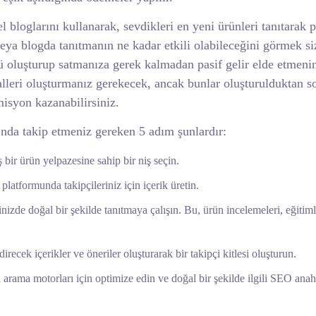
l bloglarını kullanarak, sevdikleri en yeni ürünleri tanıtarak p
veya blogda tanıtmanın ne kadar etkili olabileceğini görmek si
zü oluşturup satmanıza gerek kalmadan pasif gelir elde etmeni
alleri oluşturmanız gerekecek, ancak bunlar oluşturulduktan s
misyon kazanabilirsiniz.
nda takip etmeniz gereken 5 adım şunlardır:
 bir ürün yelpazesine sahip bir niş seçin.
latformunda takipçileriniz için içerik üretin.
rinizde doğal bir şekilde tanıtmaya çalışın. Bu, ürün incelemeleri, eğitim
recek içerikler ve öneriler oluşturarak bir takipçi kitlesi oluşturun.
i arama motorları için optimize edin ve doğal bir şekilde ilgili SEO anah