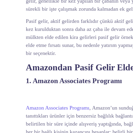
gelir, genellikle bir kez yapılan bir çabanın veya 
sürekli bir işte çalışmak zorunda kalmadan ek ge
Pasif gelir, aktif gelirden farklıdır çünkü aktif ge
kez kurulduktan sonra daha az çaba ile devam eder. 
mülkten elde edilen kira gelirleri pasif gelir örnek
elde etme fırsatı sunar, bu nedenle yatırım yapma
bir seçenektir.
Amazondan Pasif Gelir Eld
1. Amazon Associates Programı
Amazon Associates Programı
, Amazon’un sunduğu
tanıttıkları ürünler için benzersiz bağlılık bağlant
belirtilen bir süre içinde alışveriş yaptığında, ba
her bir bağlı kişinin kazancını hesaplar; belirli bi