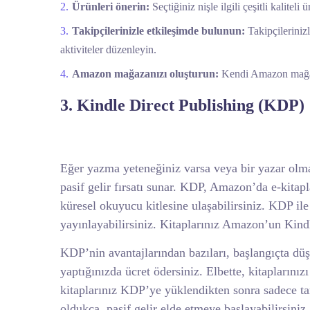
Ürünleri önerin:
Seçtiğiniz nişle ilgili çeşitli kaliteli
Takipçilerinizle etkileşimde bulunun:
Takipçileriniz
aktiviteler düzenleyin.
Amazon mağazanızı oluşturun:
Kendi Amazon mağazan
3. Kindle Direct Publishing (KDP)
Eğer yazma yeteneğiniz varsa veya bir yazar ol
pasif gelir fırsatı sunar. KDP, Amazon’da e-kitapl
küresel okuyucu kitlesine ulaşabilirsiniz. KDP ile 
yayınlayabilirsiniz. Kitaplarınız Amazon’un Kin
KDP’nin avantajlarından bazıları, başlangıçta düş
yaptığınızda ücret ödersiniz. Elbette, kitapların
kitaplarınız KDP’ye yüklendikten sonra sadece ta
oldukça, pasif gelir elde etmeye başlayabilirsiniz.