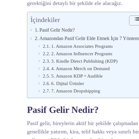
gerektiğini detaylı bir şekilde ele alacağız.
İçindekiler
Pasif Gelir Nedir?
Amazondan Pasif Gelir Elde Etmek İçin 7 Yöntem
1. Amazon Associates Programı
2. Amazon Influencer Programı
3. Kindle Direct Publishing (KDP)
4. Amazon Merch on Demand
5. Amazon KDP + Audible
6. Dijital Ürünler
7. Amazon Dropshipping
Pasif Gelir Nedir?
Pasif gelir, bireylerin aktif bir şekilde çalışmadan
genellikle yatırım, kira, telif hakkı veya sınırlı bi