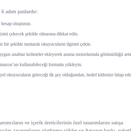
6 adım şunlardır:
 hesap oluşturun.
sini çekecek şekilde olmasına dikkat edin.
z bir şekilde tanıtarak okuyucuların ilgisini çekin.
uygun anahtar kelimeler ekleyerek arama motorlarında görünürlüğü artır
azon’un kullanabileceği formatta yükleyin.
yel okuyucuların göreceği ilk şey olduğundan, hedef kitlenize hitap ede
sarımcıların ve içerik üreticilerinin özel tasarımlarını satışa
mcılar, tasarımlarını platforma yükler ve Amazon baskı, pake