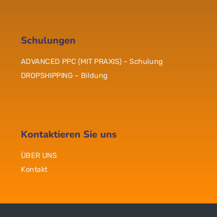
Schulungen
ADVANCED PPC (MIT PRAXIS) – Schulung
DROPSHIPPING – Bildung
Kontaktieren Sie uns
ÜBER UNS
Kontakt