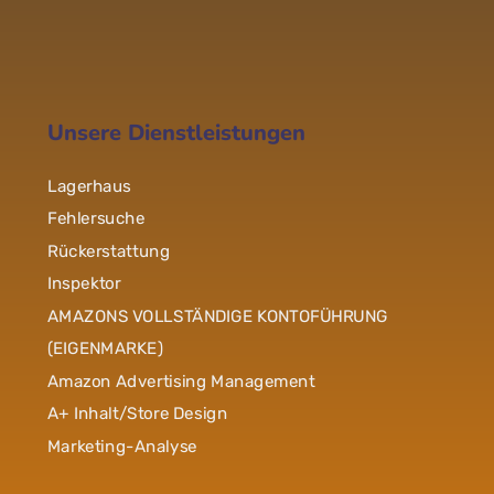
Unsere Dienstleistungen
Lagerhaus
Fehlersuche
Rückerstattung
Inspektor
AMAZONS VOLLSTÄNDIGE KONTOFÜHRUNG
(EIGENMARKE)
Amazon Advertising Management
A+ Inhalt/Store Design
Marketing-Analyse