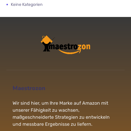
Keine Kategorien
Maestrozon
Wir sind hier, um Ihre Marke auf Amazon mit
unserer Fähigkeit zu wachsen,
maßgeschneiderte Strategien zu entwickeln
und messbare Ergebnisse zu liefern.