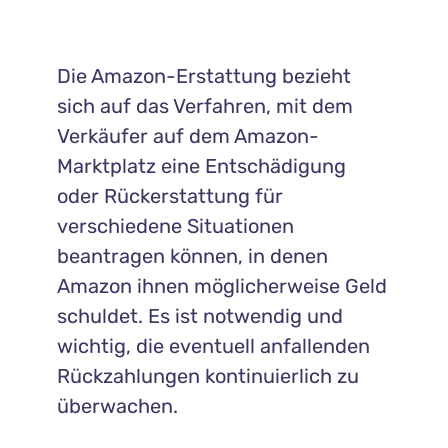
Die Amazon-Erstattung bezieht
sich auf das Verfahren, mit dem
Verkäufer auf dem Amazon-
Marktplatz eine Entschädigung
oder Rückerstattung für
verschiedene Situationen
beantragen können, in denen
Amazon ihnen möglicherweise Geld
schuldet. Es ist notwendig und
wichtig, die eventuell anfallenden
Rückzahlungen kontinuierlich zu
überwachen.