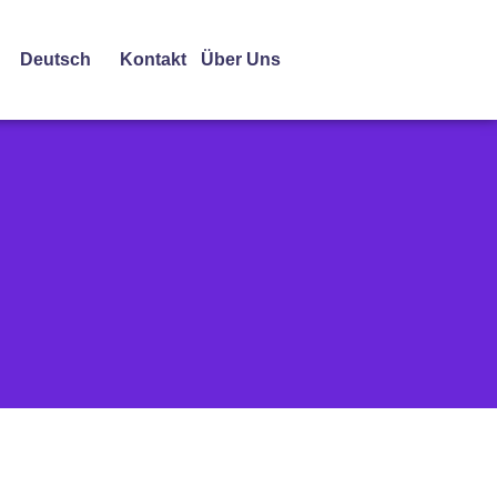
Deutsch
Kontakt
Über Uns