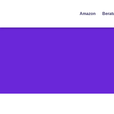
Amazon
Berat