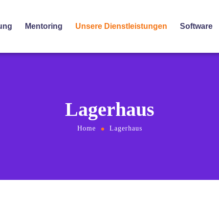
ung
Mentoring
Unsere Dienstleistungen
Software
Lagerhaus
Home
Lagerhaus