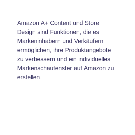
Amazon A+ Content und Store
Design sind Funktionen, die es
Markeninhabern und Verkäufern
ermöglichen, ihre Produktangebote
zu verbessern und ein individuelles
Markenschaufenster auf Amazon zu
erstellen.