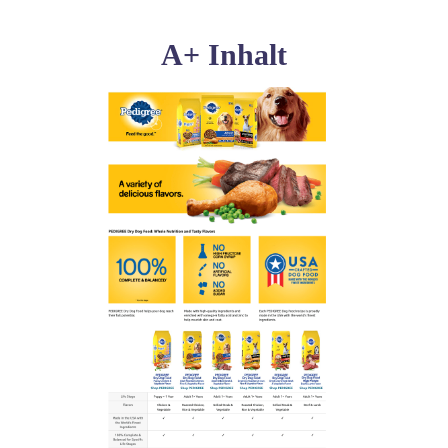
A+ Inhalt