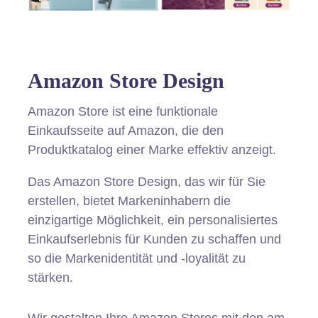
Amazon Store Design
Amazon Store ist eine funktionale
Einkaufsseite auf Amazon, die den
Produktkatalog einer Marke effektiv anzeigt.
Das Amazon Store Design, das wir für Sie
erstellen, bietet Markeninhabern die
einzigartige Möglichkeit, ein personalisiertes
Einkaufserlebnis für Kunden zu schaffen und
so die Markenidentität und -loyalität zu
stärken.