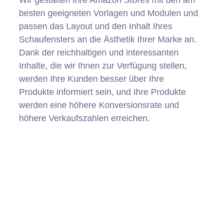
Wir gestalten Ihre Amazon Stores mit den am
besten geeigneten Vorlagen und Modulen und
passen das Layout und den Inhalt Ihres
Schaufensters an die Ästhetik Ihrer Marke an.
Dank der reichhaltigen und interessanten
Inhalte, die wir Ihnen zur Verfügung stellen,
werden Ihre Kunden besser über Ihre
Produkte informiert sein, und Ihre Produkte
werden eine höhere Konversionsrate und
höhere Verkaufszahlen erreichen.