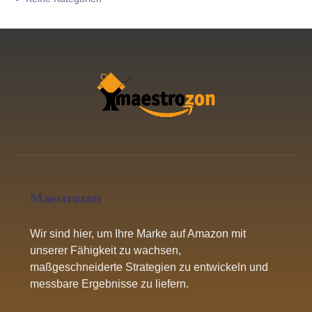
Maestrozon
Wir sind hier, um Ihre Marke auf Amazon mit
unserer Fähigkeit zu wachsen,
maßgeschneiderte Strategien zu entwickeln und
messbare Ergebnisse zu liefern.