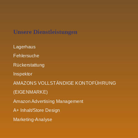
Unsere Dienstleistungen
Lagerhaus
Fehlersuche
Rückerstattung
Inspektor
AMAZONS VOLLSTÄNDIGE KONTOFÜHRUNG
(EIGENMARKE)
Amazon Advertising Management
A+ Inhalt/Store Design
Marketing-Analyse