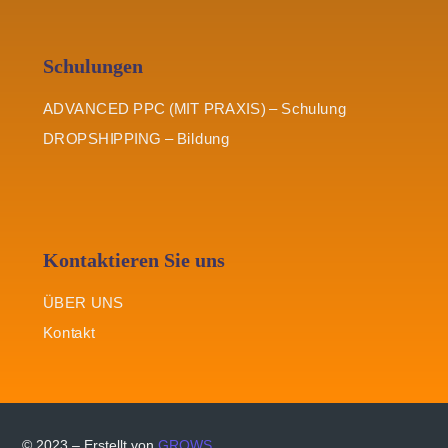
Schulungen
ADVANCED PPC (MIT PRAXIS) – Schulung
DROPSHIPPING – Bildung
Kontaktieren Sie uns
ÜBER UNS
Kontakt
© 2023 – Erstellt von
GROWS