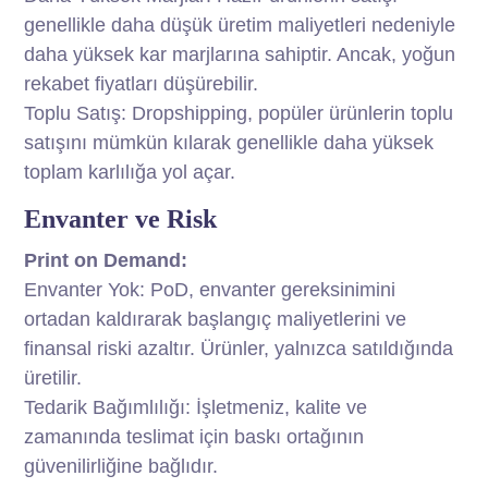
genellikle daha düşük üretim maliyetleri nedeniyle
daha yüksek kar marjlarına sahiptir. Ancak, yoğun
rekabet fiyatları düşürebilir.
Toplu Satış: Dropshipping, popüler ürünlerin toplu
satışını mümkün kılarak genellikle daha yüksek
toplam karlılığa yol açar.
Envanter ve Risk
Print on Demand:
Envanter Yok: PoD, envanter gereksinimini
ortadan kaldırarak başlangıç maliyetlerini ve
finansal riski azaltır. Ürünler, yalnızca satıldığında
üretilir.
Tedarik Bağımlılığı: İşletmeniz, kalite ve
zamanında teslimat için baskı ortağının
güvenilirliğine bağlıdır.