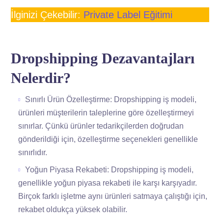
İlginizi Çekebilir:
Private Label Eğitimi
Dropshipping Dezavantajları
Nelerdir?
Sınırlı Ürün Özelleştirme: Dropshipping iş modeli,
ürünleri müşterilerin taleplerine göre özelleştirmeyi
sınırlar. Çünkü ürünler tedarikçilerden doğrudan
gönderildiği için, özelleştirme seçenekleri genellikle
sınırlıdır.
Yoğun Piyasa Rekabeti: Dropshipping iş modeli,
genellikle yoğun piyasa rekabeti ile karşı karşıyadır.
Birçok farklı işletme aynı ürünleri satmaya çalıştığı için,
rekabet oldukça yüksek olabilir.