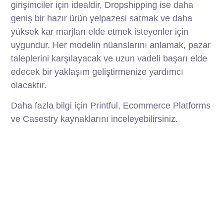
girişimciler için idealdir, Dropshipping ise daha
geniş bir hazır ürün yelpazesi satmak ve daha
yüksek kar marjları elde etmek isteyenler için
uygundur. Her modelin nüanslarını anlamak, pazar
taleplerini karşılayacak ve uzun vadeli başarı elde
edecek bir yaklaşım geliştirmenize yardımcı
olacaktır.
Daha fazla bilgi için Printful, Ecommerce Platforms
ve Casestry kaynaklarını inceleyebilirsiniz.