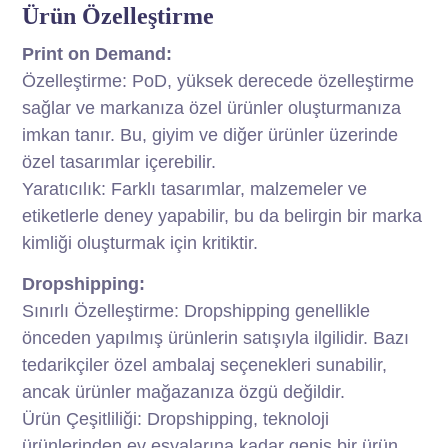
Ürün Özelleştirme
Print on Demand:
Özelleştirme: PoD, yüksek derecede özelleştirme
sağlar ve markanıza özel ürünler oluşturmanıza
imkan tanır. Bu, giyim ve diğer ürünler üzerinde
özel tasarımlar içerebilir.
Yaratıcılık: Farklı tasarımlar, malzemeler ve
etiketlerle deney yapabilir, bu da belirgin bir marka
kimliği oluşturmak için kritiktir.
Dropshipping:
Sınırlı Özelleştirme: Dropshipping genellikle
önceden yapılmış ürünlerin satışıyla ilgilidir. Bazı
tedarikçiler özel ambalaj seçenekleri sunabilir,
ancak ürünler mağazanıza özgü değildir.
Ürün Çeşitliliği: Dropshipping, teknoloji
ürünlerinden ev eşyalarına kadar geniş bir ürün