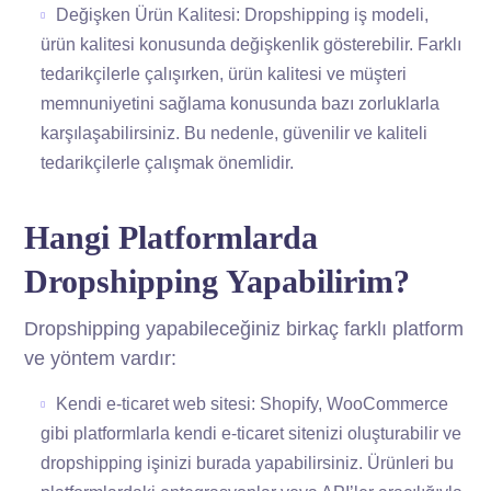
Değişken Ürün Kalitesi: Dropshipping iş modeli,
ürün kalitesi konusunda değişkenlik gösterebilir. Farklı
tedarikçilerle çalışırken, ürün kalitesi ve müşteri
memnuniyetini sağlama konusunda bazı zorluklarla
karşılaşabilirsiniz. Bu nedenle, güvenilir ve kaliteli
tedarikçilerle çalışmak önemlidir.
Hangi Platformlarda
Dropshipping Yapabilirim?
Dropshipping yapabileceğiniz birkaç farklı platform
ve yöntem vardır:
Kendi e-ticaret web sitesi: Shopify, WooCommerce
gibi platformlarla kendi e-ticaret sitenizi oluşturabilir ve
dropshipping işinizi burada yapabilirsiniz. Ürünleri bu