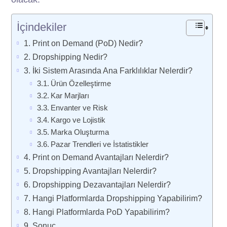
İçindekiler
Print on Demand (PoD) Nedir?
Dropshipping Nedir?
İki Sistem Arasında Ana Farklılıklar Nelerdir?
Ürün Özelleştirme
Kar Marjları
Envanter ve Risk
Kargo ve Lojistik
Marka Oluşturma
Pazar Trendleri ve İstatistikler
Print on Demand Avantajları Nelerdir?
Dropshipping Avantajları Nelerdir?
Dropshipping Dezavantajları Nelerdir?
Hangi Platformlarda Dropshipping Yapabilirim?
Hangi Platformlarda PoD Yapabilirim?
Sonuç