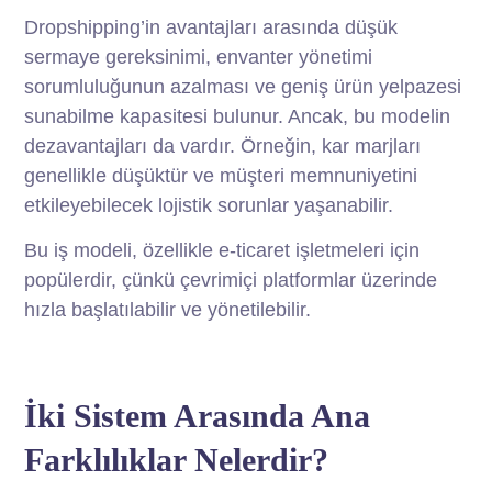
Dropshipping’in avantajları arasında düşük
sermaye gereksinimi, envanter yönetimi
sorumluluğunun azalması ve geniş ürün yelpazesi
sunabilme kapasitesi bulunur. Ancak, bu modelin
dezavantajları da vardır. Örneğin, kar marjları
genellikle düşüktür ve müşteri memnuniyetini
etkileyebilecek lojistik sorunlar yaşanabilir.
Bu iş modeli, özellikle e-ticaret işletmeleri için
popülerdir, çünkü çevrimiçi platformlar üzerinde
hızla başlatılabilir ve yönetilebilir.
İki Sistem Arasında Ana
Farklılıklar Nelerdir?