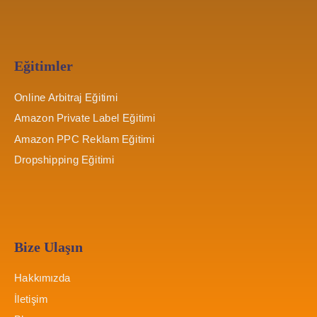
Eğitimler
Online Arbitraj Eğitimi
Amazon Private Label Eğitimi
Amazon PPC Reklam Eğitimi
Dropshipping Eğitimi
Bize Ulaşın
Hakkımızda
İletişim