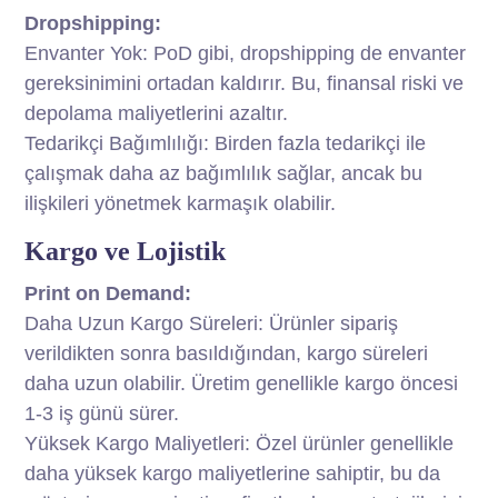
Dropshipping:
Envanter Yok: PoD gibi, dropshipping de envanter
gereksinimini ortadan kaldırır. Bu, finansal riski ve
depolama maliyetlerini azaltır.
Tedarikçi Bağımlılığı: Birden fazla tedarikçi ile
çalışmak daha az bağımlılık sağlar, ancak bu
ilişkileri yönetmek karmaşık olabilir.
Kargo ve Lojistik
Print on Demand:
Daha Uzun Kargo Süreleri: Ürünler sipariş
verildikten sonra basıldığından, kargo süreleri
daha uzun olabilir. Üretim genellikle kargo öncesi
1-3 iş günü sürer.
Yüksek Kargo Maliyetleri: Özel ürünler genellikle
daha yüksek kargo maliyetlerine sahiptir, bu da