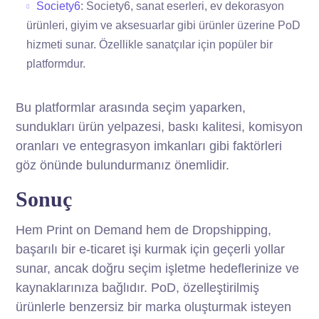
Society6
: Society6, sanat eserleri, ev dekorasyon
ürünleri, giyim ve aksesuarlar gibi ürünler üzerine PoD
hizmeti sunar. Özellikle sanatçılar için popüler bir
platformdur.
Bu platformlar arasında seçim yaparken,
sundukları ürün yelpazesi, baskı kalitesi, komisyon
oranları ve entegrasyon imkanları gibi faktörleri
göz önünde bulundurmanız önemlidir.
Sonuç
Hem Print on Demand hem de Dropshipping,
başarılı bir e-ticaret işi kurmak için geçerli yollar
sunar, ancak doğru seçim işletme hedeflerinize ve
kaynaklarınıza bağlıdır. PoD, özelleştirilmiş
ürünlerle benzersiz bir marka oluşturmak isteyen