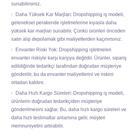
sunabilirsiniz.
Daha Yüksek Kar Marjları: Dropshipping iş modeli,
geleneksel perakende işletmelerine kıyasla daha
yüksek kar marjları sunabilir. Çünkü ürünleri önceden
satın alıp depolamak gibi maliyetlerden kaçınırsınız.
Envanter Riski Yok: Dropshipping işletmeleri
envanter riskiyle karşı karşıya değildir. Ürünler, sipariş
edildiğinde tedarikçi tarafından doğrudan müşteriye
gönderilir, bu da envanter maliyetlerini ve riskini
ortadan kaldırır.
Daha Hızlı Kargo Süreleri: Dropshipping iş modeli,
ürünlerin doğrudan tedarikçiden müşteriye
gönderilmesini sağlar. Bu, daha hızlı kargo süreleri ve
daha hızlı teslimatlar anlamına gelir, müşteri
memnuniyetini artırabilir.