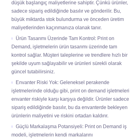
düşük başlangıç maliyetlerine sahiptir. Çünkü ürünler,
sadece sipariş edildiğinde basılır ve gönderilir. Bu,
büyük miktarda stok bulundurma ve önceden üretim
maliyetlerinden kaçınmanıza olanak tanır.
Ürün Tasarımı Üzerinde Tam Kontrol: Print on
Demand, işletmelerin ürün tasarımı üzerinde tam
kontrol sağlar. Müşteri taleplerine ve trendlere hızlı bir
şekilde uyum sağlayabilir ve ürünleri sürekli olarak
güncel tutabilirsiniz.
Envanter Riski Yok: Geleneksel perakende
işletmelerinde olduğu gibi, print on demand işletmeleri
envanter riskiyle karşı karşıya değildir. Ürünler sadece
sipariş edildiğinde basılır, bu da envanterde bekleyen
ürünlerin maliyetini ve riskini ortadan kaldırır.
Güçlü Markalaşma Potansiyeli: Print on Demand iş
modeli, işletmelerin kendi markalarını