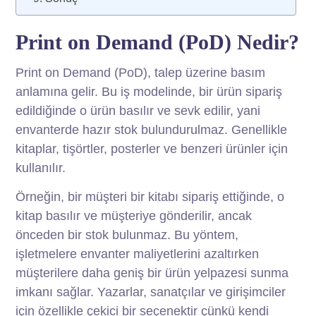
Print on Demand (PoD) Nedir?
Print on Demand (PoD), talep üzerine basım
anlamına gelir. Bu iş modelinde, bir ürün sipariş
edildiğinde o ürün basılır ve sevk edilir, yani
envanterde hazır stok bulundurulmaz. Genellikle
kitaplar, tişörtler, posterler ve benzeri ürünler için
kullanılır.
Örneğin, bir müşteri bir kitabı sipariş ettiğinde, o
kitap basılır ve müşteriye gönderilir, ancak
önceden bir stok bulunmaz. Bu yöntem,
işletmelere envanter maliyetlerini azaltırken
müşterilere daha geniş bir ürün yelpazesi sunma
imkanı sağlar. Yazarlar, sanatçılar ve girişimciler
için özellikle çekici bir seçenektir çünkü kendi