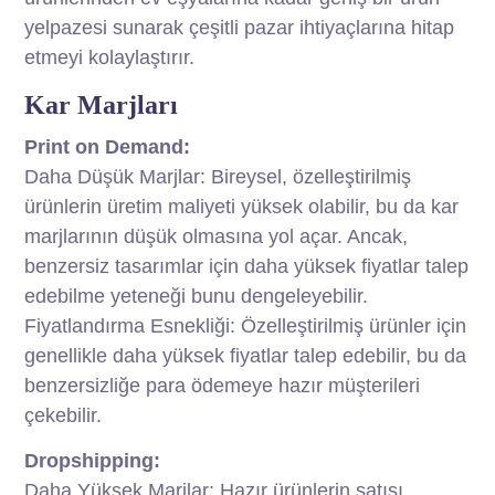
yelpazesi sunarak çeşitli pazar ihtiyaçlarına hitap
etmeyi kolaylaştırır.
Kar Marjları
Print on Demand:
Daha Düşük Marjlar: Bireysel, özelleştirilmiş
ürünlerin üretim maliyeti yüksek olabilir, bu da kar
marjlarının düşük olmasına yol açar. Ancak,
benzersiz tasarımlar için daha yüksek fiyatlar talep
edebilme yeteneği bunu dengeleyebilir.
Fiyatlandırma Esnekliği: Özelleştirilmiş ürünler için
genellikle daha yüksek fiyatlar talep edebilir, bu da
benzersizliğe para ödemeye hazır müşterileri
çekebilir.
Dropshipping:
Daha Yüksek Marjlar: Hazır ürünlerin satışı