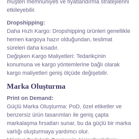
müşteri memnuniyeti ve fiyatlandırma stratejilerini
etkileyebilir.
Dropshipping:
Daha Hızlı Kargo: Dropshipping ürünleri genellikle
hemen kargoya hazır olduğundan, teslimat
süreleri daha kısadır.
Değişken Kargo Maliyetleri: Tedarikçinin
konumuna ve kargo yöntemlerine bağlı olarak
kargo maliyetleri geniş ölçüde değişebilir.
Marka Oluşturma
Print on Demand:
Güçlü Marka Oluşturma: PoD, özel etiketler ve
benzersiz ürün tasarımları ile geniş çapta
markalaşma fırsatları sunar, bu da güçlü bir marka
varlığı oluşturmaya yardımcı olur.