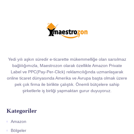
Yedi yılı aşkın süredir e-ticarette mükemmelliğe olan sarsılmaz
bağlılığımızla, Maestrozon olarak özellikle Amazon Private
Label ve PPC(Pay-Per-Click) reklamcılığında uzmanlaşarak
online ticaret dünyasında Amerika ve Avrupa başta olmak üzere
pek çok firma ile birlikte çalıştık. Önemli bütçelere sahip
şirketlerle iş birliği yapmaktan gurur duyuyoruz.
Kategoriler
Amazon
Bölgeler