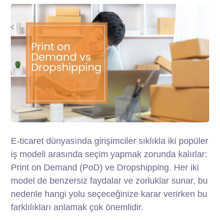
E-ticaret dünyasında girişimciler sıklıkla iki popüler
iş modeli arasında seçim yapmak zorunda kalırlar:
Print on Demand (PoD) ve Dropshipping. Her iki
model de benzersiz faydalar ve zorluklar sunar, bu
nedenle hangi yolu seçeceğinize karar verirken bu
farklılıkları anlamak çok önemlidir.