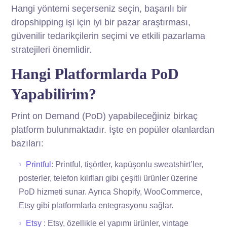
Hangi yöntemi seçerseniz seçin, başarılı bir
dropshipping işi için iyi bir pazar araştırması,
güvenilir tedarikçilerin seçimi ve etkili pazarlama
stratejileri önemlidir.
Hangi Platformlarda PoD
Yapabilirim?
Print on Demand (PoD) yapabileceğiniz birkaç
platform bulunmaktadır. İşte en popüler olanlardan
bazıları:
Printful
: Printful, tişörtler, kapüşonlu sweatshirt’ler,
posterler, telefon kılıfları gibi çeşitli ürünler üzerine
PoD hizmeti sunar. Ayrıca Shopify, WooCommerce,
Etsy gibi platformlarla entegrasyonu sağlar.
Etsy
: Etsy, özellikle el yapımı ürünler, vintage