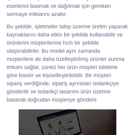
eserlerini basmak ve dağıtmak için gereken
sermaye miktarını azaltır.
Bu şekilde, işletmeler talep üzerine üretim yaparak
kaynaklarını daha etkin bir şekilde kullanabilir ve
ürünlerini müşterilerine hızlı bir şekilde
ulaştırabilirler. Bu model aynı zamanda
müşterilere de daha özelleştirilmiş ürünler sunma
imkanı sağlar, çünkü her ürün müşteri talebine
göre basılır ve kişiselleştirilebilir. Bir müşteri
sipariş verdiğinde, sipariş ayrıntıları tedarikçiye
gönderilir ve tedarikçi tasarımı ürün üzerine
basarak doğrudan müşteriye gönderir.