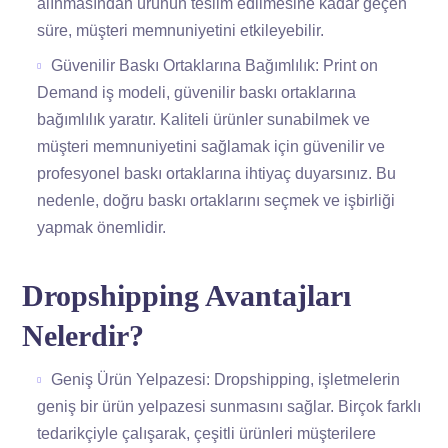
alınmasından ürünün teslim edilmesine kadar geçen
süre, müşteri memnuniyetini etkileyebilir.
Güvenilir Baskı Ortaklarına Bağımlılık: Print on
Demand iş modeli, güvenilir baskı ortaklarına
bağımlılık yaratır. Kaliteli ürünler sunabilmek ve
müşteri memnuniyetini sağlamak için güvenilir ve
profesyonel baskı ortaklarına ihtiyaç duyarsınız. Bu
nedenle, doğru baskı ortaklarını seçmek ve işbirliği
yapmak önemlidir.
Dropshipping Avantajları
Nelerdir?
Geniş Ürün Yelpazesi: Dropshipping, işletmelerin
geniş bir ürün yelpazesi sunmasını sağlar. Birçok farklı
tedarikçiyle çalışarak, çeşitli ürünleri müşterilere