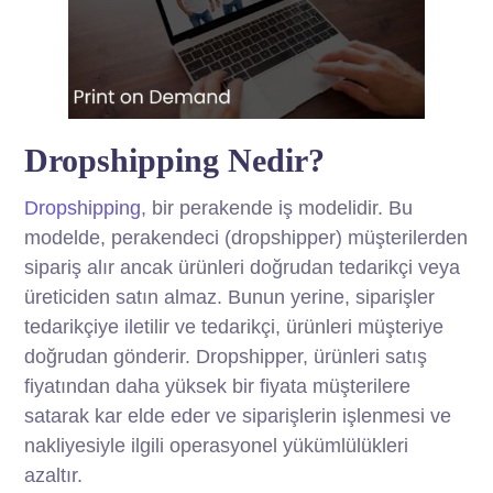
Dropshipping Nedir?
Dropshipping
, bir perakende iş modelidir. Bu
modelde, perakendeci (dropshipper) müşterilerden
sipariş alır ancak ürünleri doğrudan tedarikçi veya
üreticiden satın almaz. Bunun yerine, siparişler
tedarikçiye iletilir ve tedarikçi, ürünleri müşteriye
doğrudan gönderir. Dropshipper, ürünleri satış
fiyatından daha yüksek bir fiyata müşterilere
satarak kar elde eder ve siparişlerin işlenmesi ve
nakliyesiyle ilgili operasyonel yükümlülükleri
azaltır.