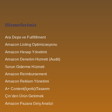
Hizmetlerimiz
Ara Depo ve Fullfillment
Amazon Listing Optimizasyonu
Amazon Hesap Yönetimi
Amazon Denetim Hizmeti (Audit)
Sorun Giderme Hizmeti
Amazon Reimbursement
Amazon Reklam Yönetimi
A+ Content(İçerik)/Tasarım
Çin’den Ürün Getirmek
Amazon Pazara Giriş Analizi