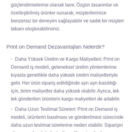
güçlendirmelerine olanak tanır. Özgün tasarımlar ve
özelleştirilmiş ürünler sunarak, müşterilerinize
benzersiz bir deneyim sağlayabilir ve sadık bir müşteri
tabanı oluşturabilirsiniz.
Print on Demand Dezavantajları Nelerdir?
Daha Yüksek Üretim ve Kargo Maliyetleri: Print on
Demand iş modeli, geleneksel üretim yöntemlerine
kıyasla genellikle daha yüksek üretim maliyetleriyle
gelir. Her ürün sipariş edildiğinde ayrı ayrı basıldığı
için, birim maliyetler daha yüksek olabilir. Ayrıca, tek
tek gönderilen ürünlerin kargo maliyetleri de artabilir.
Daha Uzun Teslimat Süreleri: Print on Demand iş
modeli, ürünlerin basılması ve gönderilmesi sürecinde
daha uzun teslimat sürelerine neden olabilir. Siparişin