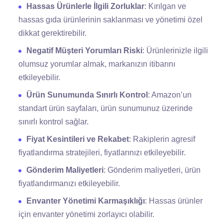
Hassas Ürünlerle İlgili Zorluklar
: Kırılgan ve
hassas gıda ürünlerinin saklanması ve yönetimi özel
dikkat gerektirebilir.
Negatif Müşteri Yorumları Riski
: Ürünlerinizle ilgili
olumsuz yorumlar almak, markanızın itibarını
etkileyebilir.
Ürün Sunumunda Sınırlı Kontrol
: Amazon’un
standart ürün sayfaları, ürün sunumunuz üzerinde
sınırlı kontrol sağlar.
Fiyat Kesintileri ve Rekabet
: Rakiplerin agresif
fiyatlandırma stratejileri, fiyatlarınızı etkileyebilir.
Gönderim Maliyetleri
: Gönderim maliyetleri, ürün
fiyatlandırmanızı etkileyebilir.
Envanter Yönetimi Karmaşıklığı
: Hassas ürünler
için envanter yönetimi zorlayıcı olabilir.