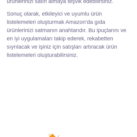
ürünlerinizi satın almaya teşvik edebilirsiniz.
Sonuç olarak, etkileyici ve uyumlu ürün
listelemeleri oluşturmak Amazon’da gıda
ürünlerinizi satmanın anahtarıdır. Bu ipuçlarını ve
en iyi uygulamaları takip ederek, rekabetten
sıyrılacak ve işiniz için satışları artıracak ürün
listelemeleri oluşturabilirsiniz.