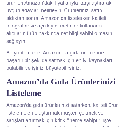
ürünleri Amazon’daki fiyatlarıyla karşılaştırarak
uygun adayları belirleyin. Ürünlerinizi satın
aldıktan sonra, Amazon’da listelerken kaliteli
fotoğraflar ve açıklayıcı metinler kullanarak
alıcıların ürün hakkında net bilgi sahibi olmasını
sağlayın.
Bu yöntemlerle, Amazon’da gıda ürünlerinizi
başarılı bir şekilde satmak için en iyi kaynakları
bulabilir ve işinizi büyütebilirsiniz.
Amazon’da Gıda Ürünlerinizi
Listeleme
Amazon’da gıda ürünlerinizi satarken, kaliteli ürün
listelemeleri oluşturmak müşteri çekmek ve
satışları artırmak için kritik öneme sahiptir. İşte