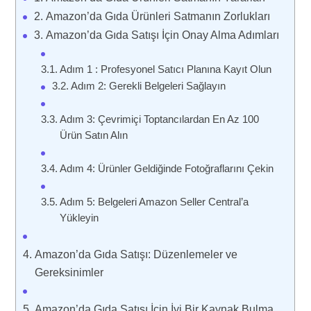
Amazon’da Gıda Ürünleri Satmanın Zorlukları
Amazon’da Gıda Satışı İçin Onay Alma Adımları
Adım 1 : Profesyonel Satıcı Planına Kayıt Olun
Adım 2: Gerekli Belgeleri Sağlayın
Adım 3: Çevrimiçi Toptancılardan En Az 100
Ürün Satın Alın
Adım 4: Ürünler Geldiğinde Fotoğraflarını Çekin
Adım 5: Belgeleri Amazon Seller Central’a
Yükleyin
Amazon’da Gıda Satışı: Düzenlemeler ve
Gereksinimler
Amazon’da Gıda Satışı İçin İyi Bir Kaynak Bulma