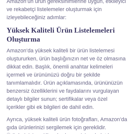
Amazon’un ürün gereksinimlerine uygun, etkileyici
ve rekabetçi listelemeler oluşturmak için
izleyebileceğiniz adımlar:
Yüksek Kaliteli Ürün Listelemeleri
Oluşturma
Amazon’da yüksek kaliteli bir ürün listelemesi
oluştururken, ürün başlığınızın net ve öz olmasına
dikkat edin. Başlık, önemli anahtar kelimeleri
içermeli ve ürününüzü doğru bir şekilde
tanımlamalıdır. Ürün açıklamasında, ürününüzün
benzersiz özelliklerini ve faydalarını vurgulayan
detaylı bilgiler sunun; sertifikalar veya özel
içerikler gibi ek bilgileri de dahil edin.
Ayrıca, yüksek kaliteli ürün fotoğrafları, Amazon’da
gıda ürünlerinizi sergilemek için gereklidir.