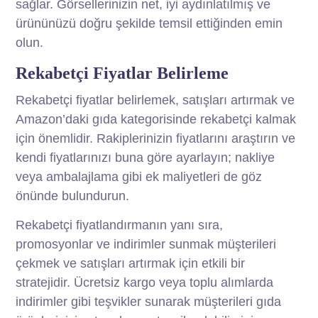
sağlar. Görsellerinizin net, iyi aydınlatılmış ve
ürününüzü doğru şekilde temsil ettiğinden emin
olun.
Rekabetçi Fiyatlar Belirleme
Rekabetçi fiyatlar belirlemek, satışları artırmak ve
Amazon’daki gıda kategorisinde rekabetçi kalmak
için önemlidir. Rakiplerinizin fiyatlarını araştırın ve
kendi fiyatlarınızı buna göre ayarlayın; nakliye
veya ambalajlama gibi ek maliyetleri de göz
önünde bulundurun.
Rekabetçi fiyatlandırmanın yanı sıra,
promosyonlar ve indirimler sunmak müşterileri
çekmek ve satışları artırmak için etkili bir
stratejidir. Ücretsiz kargo veya toplu alımlarda
indirimler gibi teşvikler sunarak müşterileri gıda