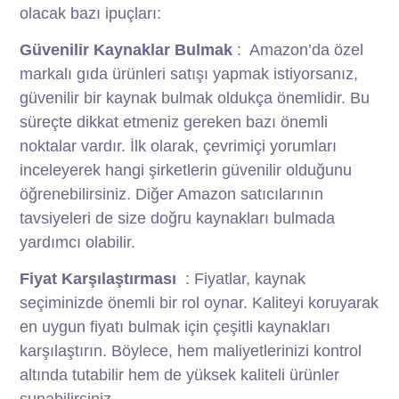
olacak bazı ipuçları:
Güvenilir Kaynaklar Bulmak
: Amazon’da özel
markalı gıda ürünleri satışı yapmak istiyorsanız,
güvenilir bir kaynak bulmak oldukça önemlidir. Bu
süreçte dikkat etmeniz gereken bazı önemli
noktalar vardır. İlk olarak, çevrimiçi yorumları
inceleyerek hangi şirketlerin güvenilir olduğunu
öğrenebilirsiniz. Diğer Amazon satıcılarının
tavsiyeleri de size doğru kaynakları bulmada
yardımcı olabilir.
Fiyat Karşılaştırması
: Fiyatlar, kaynak
seçiminizde önemli bir rol oynar. Kaliteyi koruyarak
en uygun fiyatı bulmak için çeşitli kaynakları
karşılaştırın. Böylece, hem maliyetlerinizi kontrol
altında tutabilir hem de yüksek kaliteli ürünler