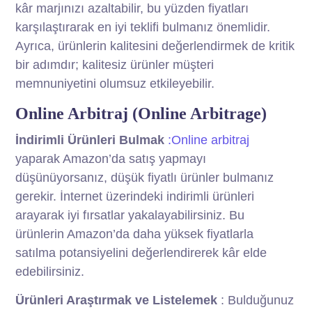
kâr marjınızı azaltabilir, bu yüzden fiyatları
karşılaştırarak en iyi teklifi bulmanız önemlidir.
Ayrıca, ürünlerin kalitesini değerlendirmek de kritik
bir adımdır; kalitesiz ürünler müşteri
memnuniyetini olumsuz etkileyebilir.
Online Arbitraj (Online Arbitrage)
İndirimli Ürünleri Bulmak
:Online arbitraj
yaparak Amazon’da satış yapmayı
düşünüyorsanız, düşük fiyatlı ürünler bulmanız
gerekir. İnternet üzerindeki indirimli ürünleri
arayarak iyi fırsatlar yakalayabilirsiniz. Bu
ürünlerin Amazon’da daha yüksek fiyatlarla
satılma potansiyelini değerlendirerek kâr elde
edebilirsiniz.
Ürünleri Araştırmak ve Listelemek
: Bulduğunuz