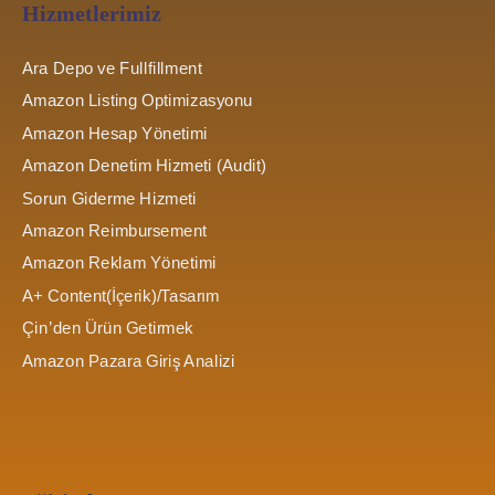
Hizmetlerimiz
Ara Depo ve Fullfillment
Amazon Listing Optimizasyonu
Amazon Hesap Yönetimi
Amazon Denetim Hizmeti (Audit)
Sorun Giderme Hizmeti
Amazon Reimbursement
Amazon Reklam Yönetimi
A+ Content(İçerik)/Tasarım
Çin’den Ürün Getirmek
Amazon Pazara Giriş Analizi