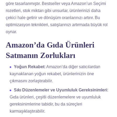
göre tasarlanmıştır. Bestseller veya Amazon’un Seçimi
rozetleri, stok miktarı gibi unsurlar, ürünlerinizi daha
çekici hale getirir ve dönüşüm oranlarınızı artırır. Bu
optimizasyon teknikleri, satışlarınızı artırmada büyük rol
oynar.
Amazon’da Gıda Ürünleri
Satmanın Zorlukları
Yoğun Rekabet
: Amazon’da diğer satıcılardan
kaynaklanan yoğun rekabet, ürünlerinizin öne
çıkmasını zorlaştırabilir.
Sıkı Düzenlemeler ve Uyumluluk Gereksinimleri
:
Gıda ürünleri, çeşitli düzenlemelere ve uyumluluk
gereksinimlerine tabidir, bu da süreçleri
karmaşıklaştırabilir.