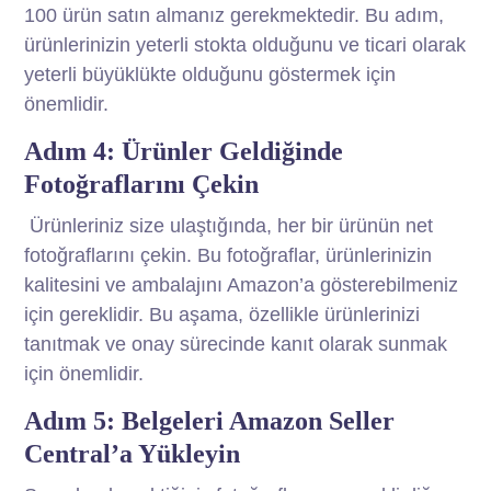
100 ürün satın almanız gerekmektedir. Bu adım,
ürünlerinizin yeterli stokta olduğunu ve ticari olarak
yeterli büyüklükte olduğunu göstermek için
önemlidir.
Adım 4: Ürünler Geldiğinde
Fotoğraflarını Çekin
Ürünleriniz size ulaştığında, her bir ürünün net
fotoğraflarını çekin. Bu fotoğraflar, ürünlerinizin
kalitesini ve ambalajını Amazon’a gösterebilmeniz
için gereklidir. Bu aşama, özellikle ürünlerinizi
tanıtmak ve onay sürecinde kanıt olarak sunmak
için önemlidir.
Adım 5: Belgeleri Amazon Seller
Central’a Yükleyin