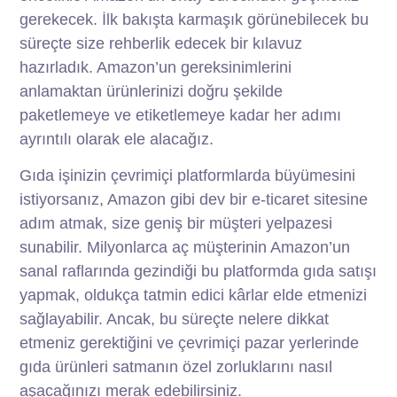
gerekecek. İlk bakışta karmaşık görünebilecek bu
süreçte size rehberlik edecek bir kılavuz
hazırladık. Amazon’un gereksinimlerini
anlamaktan ürünlerinizi doğru şekilde
paketlemeye ve etiketlemeye kadar her adımı
ayrıntılı olarak ele alacağız.
Gıda işinizin çevrimiçi platformlarda büyümesini
istiyorsanız, Amazon gibi dev bir e-ticaret sitesine
adım atmak, size geniş bir müşteri yelpazesi
sunabilir. Milyonlarca aç müşterinin Amazon’un
sanal raflarında gezindiği bu platformda gıda satışı
yapmak, oldukça tatmin edici kârlar elde etmenizi
sağlayabilir. Ancak, bu süreçte nelere dikkat
etmeniz gerektiğini ve çevrimiçi pazar yerlerinde
gıda ürünleri satmanın özel zorluklarını nasıl
aşacağınızı merak edebilirsiniz.