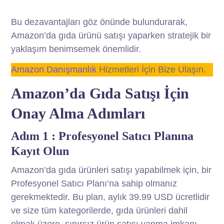
Bu dezavantajları göz önünde bulundurarak,
Amazon’da gıda ürünü satışı yaparken stratejik bir
yaklaşım benimsemek önemlidir.
Amazon Danışmanlık
Hizmetleri İçin Bize Ulaşın.
Amazon’da Gıda Satışı İçin
Onay Alma Adımları
Adım 1 : Profesyonel Satıcı Planına
Kayıt Olun
Amazon’da gıda ürünleri satışı yapabilmek için, bir
Profesyonel Satıcı Planı’na sahip olmanız
gerekmektedir. Bu plan, aylık 39.99 USD ücretlidir
ve size tüm kategorilerde, gıda ürünleri dahil