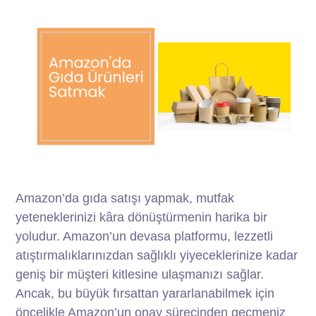
Amazon’da gıda satışı yapmak, mutfak
yeteneklerinizi kâra dönüştürmenin harika bir
yoludur. Amazon’un devasa platformu, lezzetli
atıştırmalıklarınızdan sağlıklı yiyeceklerinize kadar
geniş bir müşteri kitlesine ulaşmanızı sağlar.
Ancak, bu büyük fırsattan yararlanabilmek için
öncelikle Amazon’un onay sürecinden geçmeniz