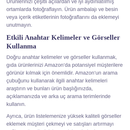
Ürünlerinizi çeşitli açılardan ve iyi aydınlatılmış
ortamlarda fotoğraflayın. Ürün ambalajı ve besin
veya içerik etiketlerinin fotoğraflarını da eklemeyi
unutmayın.
Etkili Anahtar Kelimeler ve Görseller
Kullanma
Doğru anahtar kelimeler ve görseller kullanmak,
gıda ürünlerinizi Amazon’da potansiyel müşterilere
görünür kılmak için önemlidir. Amazon’un arama
çubuğunu kullanarak ilgili anahtar kelimeleri
araştırın ve bunları ürün başlığınızda,
açıklamanızda ve arka uç arama terimlerinde
kullanın.
Ayrıca, ürün listelemenize yüksek kaliteli görseller
eklemek müşteri çekmeyi ve satışları artırmayı