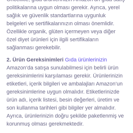
politikalarına uygun olması gerekir. Ayrıca, yerel
sağlık ve güvenlik standartlarına uygunluk
belgeleri ve sertifikalarınızın olması önemlidir.
Özellikle organik, glüten içermeyen veya diğer
özel diyet ürünleri için ilgili sertifikaların
sağlanması gerekebilir.
2. Ürün Gereksinimleri
Gıda ürünlerinizin
Amazon’da satışa sunulabilmesi için belirli ürün
gereksinimlerini karşılaması gerekir. Ürünlerinizin
etiketleri, içerik bilgileri ve ambalajları Amazon’un
gereksinimlerine uygun olmalıdır. Etiketlerinizde
ürün adı, içerik listesi, besin değerleri, üretim ve
son kullanma tarihleri gibi bilgiler yer almalıdır.
Ayrıca, ürünlerinizin doğru şekilde paketlenmiş ve
korunmuş olması gerekmektedir.