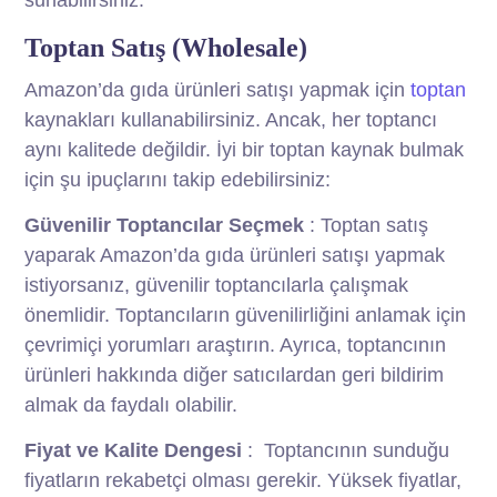
sunabilirsiniz.
Toptan Satış (Wholesale)
Amazon’da gıda ürünleri satışı yapmak için
toptan
kaynakları kullanabilirsiniz. Ancak, her toptancı
aynı kalitede değildir. İyi bir toptan kaynak bulmak
için şu ipuçlarını takip edebilirsiniz:
Güvenilir Toptancılar Seçmek
: Toptan satış
yaparak Amazon’da gıda ürünleri satışı yapmak
istiyorsanız, güvenilir toptancılarla çalışmak
önemlidir. Toptancıların güvenilirliğini anlamak için
çevrimiçi yorumları araştırın. Ayrıca, toptancının
ürünleri hakkında diğer satıcılardan geri bildirim
almak da faydalı olabilir.
Fiyat ve Kalite Dengesi
: Toptancının sunduğu
fiyatların rekabetçi olması gerekir. Yüksek fiyatlar,