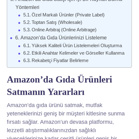
Yöntemleri
Özel Markalı Ürünler (Private Label)
Toptan Satış (Wholesale)
Online Arbitraj (Online Arbitrage)
Amazon’da Gıda Ürünlerinizi Listeleme
Yüksek Kaliteli Ürün Listelemeleri Oluşturma
Etkili Anahtar Kelimeler ve Görseller Kullanma
Rekabetçi Fiyatlar Belirleme
Amazon’da Gıda Ürünleri
Satmanın Yararları
Amazon’da gıda ürünü satmak, mutfak
yeteneklerinizi geniş bir müşteri kitlesine sunma
fırsatı sağlar. Amazon’un devasa platformu,
lezzetli atıştırmalıklarınızdan sağlıklı
yiyeceklerinize kadar çeşitli ürünleri geniş bir