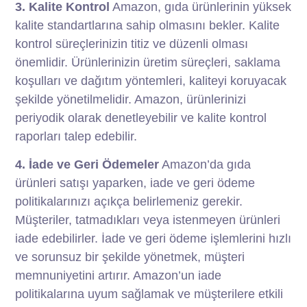
3. Kalite Kontrol
Amazon, gıda ürünlerinin yüksek
kalite standartlarına sahip olmasını bekler. Kalite
kontrol süreçlerinizin titiz ve düzenli olması
önemlidir. Ürünlerinizin üretim süreçleri, saklama
koşulları ve dağıtım yöntemleri, kaliteyi koruyacak
şekilde yönetilmelidir. Amazon, ürünlerinizi
periyodik olarak denetleyebilir ve kalite kontrol
raporları talep edebilir.
4. İade ve Geri Ödemeler
Amazon’da gıda
ürünleri satışı yaparken, iade ve geri ödeme
politikalarınızı açıkça belirlemeniz gerekir.
Müşteriler, tatmadıkları veya istenmeyen ürünleri
iade edebilirler. İade ve geri ödeme işlemlerini hızlı
ve sorunsuz bir şekilde yönetmek, müşteri
memnuniyetini artırır. Amazon’un iade
politikalarına uyum sağlamak ve müşterilere etkili