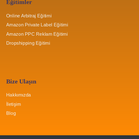
Eğitimler
Online Arbitraj Eğitimi
Amazon Private Label Eğitimi
Amazon PPC Reklam Eğitimi
Dropshipping Eğitimi
Bize Ulaşın
Hakkımızda
İletişim
Blog