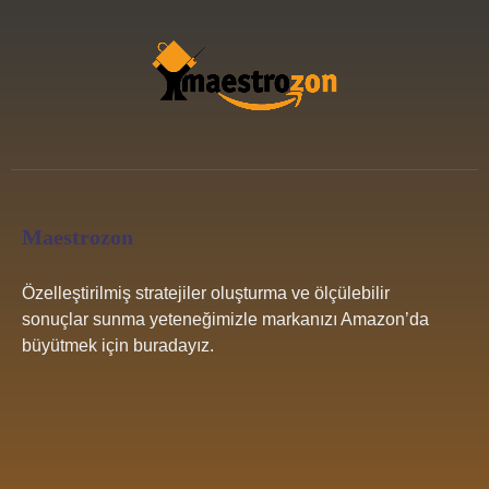
Maestrozon
Özelleştirilmiş stratejiler oluşturma ve ölçülebilir
sonuçlar sunma yeteneğimizle markanızı Amazon’da
büyütmek için buradayız.