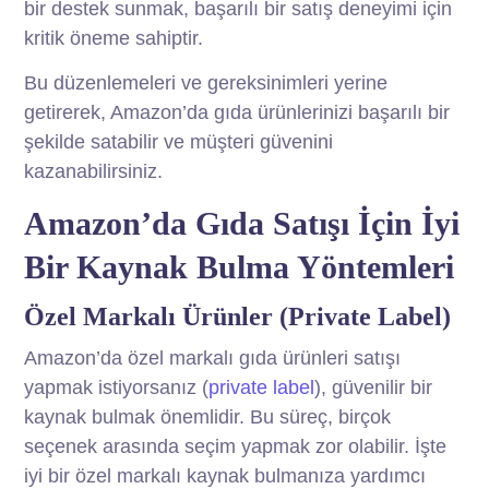
bir destek sunmak, başarılı bir satış deneyimi için
kritik öneme sahiptir.
Bu düzenlemeleri ve gereksinimleri yerine
getirerek, Amazon’da gıda ürünlerinizi başarılı bir
şekilde satabilir ve müşteri güvenini
kazanabilirsiniz.
Amazon’da Gıda Satışı İçin İyi
Bir Kaynak Bulma Yöntemleri
Özel Markalı Ürünler (Private Label)
Amazon’da özel markalı gıda ürünleri satışı
yapmak istiyorsanız (
private label
), güvenilir bir
kaynak bulmak önemlidir. Bu süreç, birçok
seçenek arasında seçim yapmak zor olabilir. İşte
iyi bir özel markalı kaynak bulmanıza yardımcı