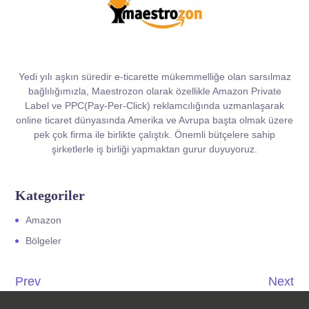
Yedi yılı aşkın süredir e-ticarette mükemmelliğe olan sarsılmaz
bağlılığımızla, Maestrozon olarak özellikle Amazon Private
Label ve PPC(Pay-Per-Click) reklamcılığında uzmanlaşarak
online ticaret dünyasında Amerika ve Avrupa başta olmak üzere
pek çok firma ile birlikte çalıştık. Önemli bütçelere sahip
şirketlerle iş birliği yapmaktan gurur duyuyoruz.
Kategoriler
Amazon
Bölgeler
Prev
Next