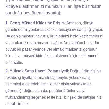
kitleye ulaştırmanızı mümkün kılar. İşte bu fırsatın
sunduğu beş önemli avantaj:
Geniş Müşteri Kitlesine Erişim
: Amazon, dünya
genelinde milyonlarca aktif kullanıcıya ev sahipliği yapar.
Bu geniş müşteri havuzu, ürünlerinizi hızla keşfetmelerini
ve markanızın tanınmasını sağlar. Amazon’un bu kadar
büyük bir pazar yerinde yer almak, markanızı görünür
kılmak ve müşteri kitlenizi genişletmek için mükemmel
bir fırsattır.
Yüksek Satış Hacmi Potansiyeli
: Doğru ürün nişi ve
rekabetçi fiyatlandırma stratejileriyle, yüksek satış
hacimleri elde edebilirsiniz. Her nişin yüksek talep
görmediği doğru olsa da, popüler ürünler ve iyi
fiyatlandırılmış seçenekler ile hızlı bir şekilde satışlarınızı
artırabilirsiniz.