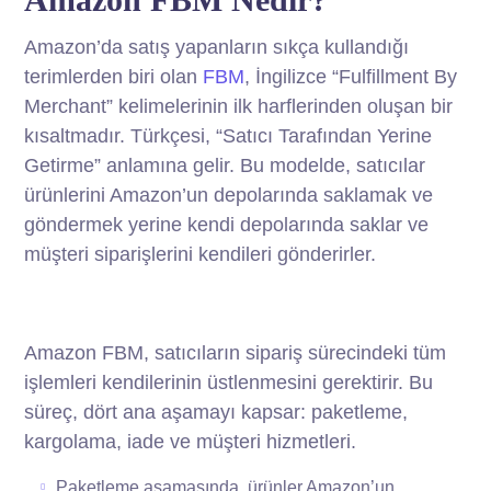
Amazon’da satış yapanların sıkça kullandığı
terimlerden biri olan
FBM
, İngilizce “Fulfillment By
Merchant” kelimelerinin ilk harflerinden oluşan bir
kısaltmadır. Türkçesi, “Satıcı Tarafından Yerine
Getirme” anlamına gelir. Bu modelde, satıcılar
ürünlerini Amazon’un depolarında saklamak ve
göndermek yerine kendi depolarında saklar ve
müşteri siparişlerini kendileri gönderirler.
Amazon FBM, satıcıların sipariş sürecindeki tüm
işlemleri kendilerinin üstlenmesini gerektirir. Bu
süreç, dört ana aşamayı kapsar: paketleme,
kargolama, iade ve müşteri hizmetleri.
Paketleme aşamasında, ürünler Amazon’un