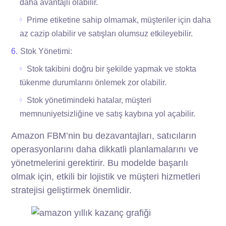
daha avantajlı olabilir.
Prime etiketine sahip olmamak, müşteriler için daha
az cazip olabilir ve satışları olumsuz etkileyebilir.
Stok Yönetimi:
Stok takibini doğru bir şekilde yapmak ve stokta
tükenme durumlarını önlemek zor olabilir.
Stok yönetimindeki hatalar, müşteri
memnuniyetsizliğine ve satış kaybına yol açabilir.
Amazon FBM’nin bu dezavantajları, satıcıların
operasyonlarını daha dikkatli planlamalarını ve
yönetmelerini gerektirir. Bu modelde başarılı
olmak için, etkili bir lojistik ve müşteri hizmetleri
stratejisi geliştirmek önemlidir.