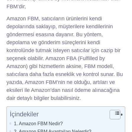
FBM’dir,
Amazon FBM, satıcıların ürünlerini kendi
depolarında saklayıp, müşterilere kendilerinin
göndermesi esasına dayanır. Bu yöntem,
depolama ve gönderim süreçlerini kendi
kontrolünde tutmak isteyen satıcılar için cazip bir
seçenek olabilir. Amazon FBA (Fulfilled by
Amazon) gibi hizmetlerin aksine, FBM modeli,
satıcılara daha fazla esneklik ve kontrol sunar. Bu
yazıda, Amazon FBM’nin ne olduğu, artıları ve
eksileri ile Amazon’dan nasıl ödeme alınacağına
dair detaylı bilgiler bulabilirsiniz.
İçindekiler
Amazon FBM Nedir?
Amazon FBM Avantajları Nelerdir?