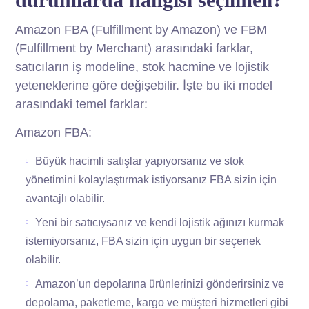
Amazon FBA (Fulfillment by Amazon) ve FBM
(Fulfillment by Merchant) arasındaki farklar,
satıcıların iş modeline, stok hacmine ve lojistik
yeteneklerine göre değişebilir. İşte bu iki model
arasındaki temel farklar:
Amazon FBA:
Büyük hacimli satışlar yapıyorsanız ve stok
yönetimini kolaylaştırmak istiyorsanız FBA sizin için
avantajlı olabilir.
Yeni bir satıcıysanız ve kendi lojistik ağınızı kurmak
istemiyorsanız, FBA sizin için uygun bir seçenek
olabilir.
Amazon’un depolarına ürünlerinizi gönderirsiniz ve
depolama, paketleme, kargo ve müşteri hizmetleri gibi