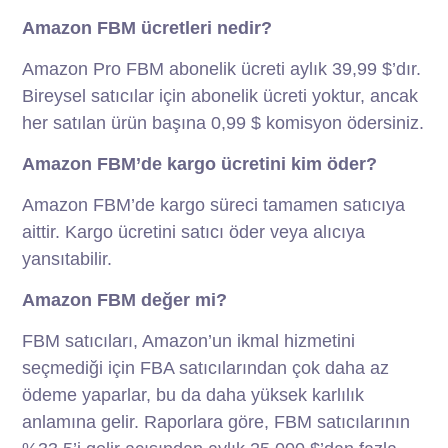
Amazon FBM ücretleri nedir?
Amazon Pro FBM abonelik ücreti aylık 39,99 $’dır.
Bireysel satıcılar için abonelik ücreti yoktur, ancak
her satılan ürün başına 0,99 $ komisyon ödersiniz.
Amazon FBM’de kargo ücretini kim öder?
Amazon FBM’de kargo süreci tamamen satıcıya
aittir. Kargo ücretini satıcı öder veya alıcıya
yansıtabilir.
Amazon FBM değer mi?
FBM satıcıları, Amazon’un ikmal hizmetini
seçmediği için FBA satıcılarından çok daha az
ödeme yaparlar, bu da daha yüksek karlılık
anlamına gelir. Raporlara göre, FBM satıcılarının