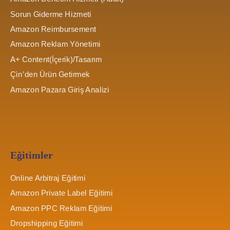
Sorun Giderme Hizmeti
Amazon Reimbursement
Amazon Reklam Yönetimi
A+ Content(İçerik)/Tasarım
Çin’den Ürün Getirmek
Amazon Pazara Giriş Analizi
Eğitimler
Online Arbitraj Eğitimi
Amazon Private Label Eğitimi
Amazon PPC Reklam Eğitimi
Dropshipping Eğitimi