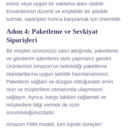
eviniz veya uygun bir saklama alanı olabilir.
Envanterinizi düzenli ve erişilebilir bir şekilde
tutmak, siparişleri hızlıca karşılamak için önemlidir.
Adım 4: Paketleme ve Sevkiyat
Siparişleri
Bir müşteri ürününüzü satın aldığında, paketleme
ve gönderim işlemlerini sizin yapmanız gerekir.
Ürünlerinizi Amazon’un belirlediği paketleme
standartlarına uygun şekilde hazırlamalısınız.
Paketlerin sağlam ve düzgün olduğundan emin
olun ve müşterilere zamanında ulaşmasını
sağlayın. Ayrıca, kargo takibini sağlamak ve
müşterilere bilgi vermek de sizin
sorumluluğunuzdadır.
Amazon FBM modeli, tüm lojistik süreçleri