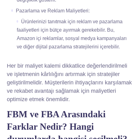
Pazarlama ve Reklam Maliyetleri:
Ürünlerinizi tanıtmak için reklam ve pazarlama
faaliyetleri için bütçe ayırmak gerekebilir. Bu,
Amazon içi reklamlar, sosyal medya kampanyaları
ve diğer dijital pazarlama stratejilerini içerebilir.
Her bir maliyet kalemi dikkatlice değerlendirilmeli
ve işletmenin kârlılığını artırmak için stratejiler
geliştirilmelidir. Müşterilerin ihtiyaçlarını karşılamak
ve rekabet avantajı sağlamak için maliyetleri
optimize etmek önemlidir.
FBM ve FBA Arasındaki
Farklar Nedir? Hangi
durumlarda hangisi seçilmeli?