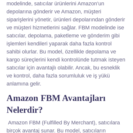
modelinde, satıcılar ürünlerini Amazon’un
depolarına gönderir ve Amazon, müşteri
siparişlerini yönetir, ürünleri depolarından gönderir
ve müşteri hizmetlerini sağlar. FBM modelinde ise
satıcılar, depolama, paketleme ve gönderim gibi
işlemleri kendileri yaparak daha fazla kontrol
sahibi olurlar. Bu model, özellikle depolama ve
kargo süreçlerini kendi kontrolünde tutmak isteyen
satıcılar için avantajlı olabilir. Ancak, bu esneklik
ve kontrol, daha fazla sorumluluk ve iş yükü
anlamına gelir.
Amazon FBM Avantajları
Nelerdir?
Amazon FBM (Fulfilled By Merchant), satıcılara
birçok avantaj sunar. Bu model, satıcıların