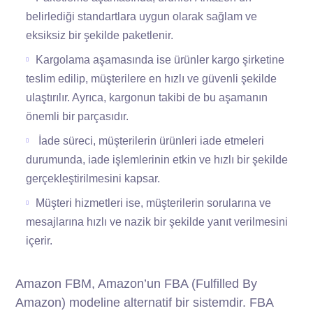
belirlediği standartlara uygun olarak sağlam ve
eksiksiz bir şekilde paketlenir.
Kargolama aşamasında ise ürünler kargo şirketine
teslim edilip, müşterilere en hızlı ve güvenli şekilde
ulaştırılır. Ayrıca, kargonun takibi de bu aşamanın
önemli bir parçasıdır.
İade süreci, müşterilerin ürünleri iade etmeleri
durumunda, iade işlemlerinin etkin ve hızlı bir şekilde
gerçekleştirilmesini kapsar.
Müşteri hizmetleri ise, müşterilerin sorularına ve
mesajlarına hızlı ve nazik bir şekilde yanıt verilmesini
içerir.
Amazon FBM, Amazon’un FBA (Fulfilled By
Amazon) modeline alternatif bir sistemdir. FBA