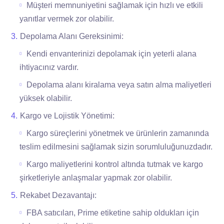
Müşteri memnuniyetini sağlamak için hızlı ve etkili
yanıtlar vermek zor olabilir.
Depolama Alanı Gereksinimi:
Kendi envanterinizi depolamak için yeterli alana
ihtiyacınız vardır.
Depolama alanı kiralama veya satın alma maliyetleri
yüksek olabilir.
Kargo ve Lojistik Yönetimi:
Kargo süreçlerini yönetmek ve ürünlerin zamanında
teslim edilmesini sağlamak sizin sorumluluğunuzdadır.
Kargo maliyetlerini kontrol altında tutmak ve kargo
şirketleriyle anlaşmalar yapmak zor olabilir.
Rekabet Dezavantajı:
FBA satıcıları, Prime etiketine sahip oldukları için