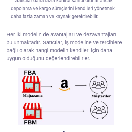
Satıcılar daha fazla kontrol sahibi olurlar ancak
depolama ve kargo süreçlerini kendileri yönetmek
daha fazla zaman ve kaynak gerektirebilir.
Her iki modelin de avantajları ve dezavantajları
bulunmaktadır. Satıcılar, iş modeline ve tercihlere
bağlı olarak hangi modelin kendileri için daha
uygun olduğunu değerlendirebilirler.