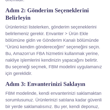
Adım 2: Gönderim Seçeneklerini
Belirleyin
Ürünlerinizi listelerken, gönderim seçeneklerini
belirlemeniz gerekir. Envanter > Ürün Ekle
bölümüne gidin ve Gönderim Kanalı bölümünde
“Ürünü kendim göndereceğim” seçeneğini seçin.
Bu, Amazon’un FBA hizmetini kullanmak yerine,
nakliye işlemlerini kendinizin yapacağını belirtir.
Bu seçeneği seçmek, FBM modelini uygulamanız
için gereklidir.
Adım 3: Envanterinizi Saklayın
FBM modelinde, kendi envanterinizi saklamaktan
sorumlusunuz. Ürünlerinizi satılana kadar güvenli
bir yerde saklamalısınız. Bu yer, kendi deponuz,