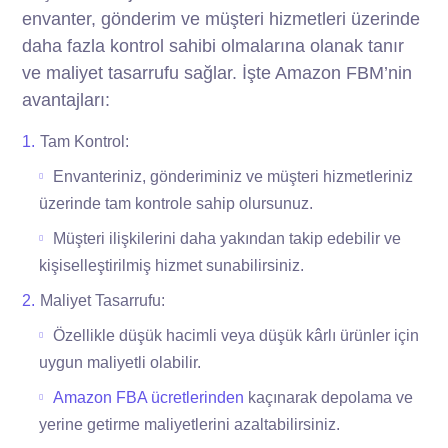
envanter, gönderim ve müşteri hizmetleri üzerinde
daha fazla kontrol sahibi olmalarına olanak tanır
ve maliyet tasarrufu sağlar. İşte Amazon FBM’nin
avantajları:
Tam Kontrol:
Envanteriniz, gönderiminiz ve müşteri hizmetleriniz
üzerinde tam kontrole sahip olursunuz.
Müşteri ilişkilerini daha yakından takip edebilir ve
kişiselleştirilmiş hizmet sunabilirsiniz.
Maliyet Tasarrufu:
Özellikle düşük hacimli veya düşük kârlı ürünler için
uygun maliyetli olabilir.
Amazon FBA ücretlerinden
kaçınarak depolama ve
yerine getirme maliyetlerini azaltabilirsiniz.