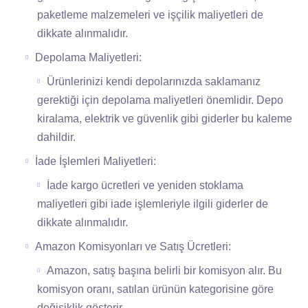
paketleme malzemeleri ve işçilik maliyetleri de
dikkate alınmalıdır.
Depolama Maliyetleri:
Ürünlerinizi kendi depolarınızda saklamanız
gerektiği için depolama maliyetleri önemlidir. Depo
kiralama, elektrik ve güvenlik gibi giderler bu kaleme
dahildir.
İade İşlemleri Maliyetleri:
İade kargo ücretleri ve yeniden stoklama
maliyetleri gibi iade işlemleriyle ilgili giderler de
dikkate alınmalıdır.
Amazon Komisyonları ve Satış Ücretleri:
Amazon, satış başına belirli bir komisyon alır. Bu
komisyon oranı, satılan ürünün kategorisine göre
değişiklik gösterir.