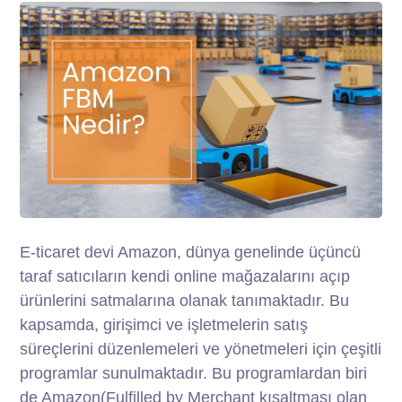
E-ticaret devi Amazon, dünya genelinde üçüncü
taraf satıcıların kendi online mağazalarını açıp
ürünlerini satmalarına olanak tanımaktadır. Bu
kapsamda, girişimci ve işletmelerin satış
süreçlerini düzenlemeleri ve yönetmeleri için çeşitli
programlar sunulmaktadır. Bu programlardan biri
de Amazon(Fulfilled by Merchant kısaltması olan