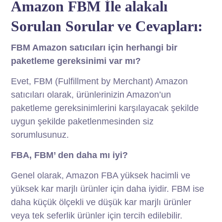
Amazon FBM İle alakalı
Sorulan Sorular ve Cevapları:
FBM Amazon satıcıları için herhangi bir
paketleme gereksinimi var mı?
Evet, FBM (Fulfillment by Merchant) Amazon
satıcıları olarak, ürünlerinizin Amazon’un
paketleme gereksinimlerini karşılayacak şekilde
uygun şekilde paketlenmesinden siz
sorumlusunuz.
FBA, FBM’ den daha mı iyi?
Genel olarak, Amazon FBA yüksek hacimli ve
yüksek kar marjlı ürünler için daha iyidir. FBM ise
daha küçük ölçekli ve düşük kar marjlı ürünler
veya tek seferlik ürünler için tercih edilebilir.