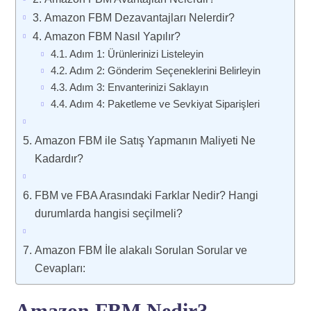
Amazon FBM Dezavantajları Nelerdir?
Amazon FBM Nasıl Yapılır?
Adım 1: Ürünlerinizi Listeleyin
Adım 2: Gönderim Seçeneklerini Belirleyin
Adım 3: Envanterinizi Saklayın
Adım 4: Paketleme ve Sevkiyat Siparişleri
Amazon FBM ile Satış Yapmanın Maliyeti Ne
Kadardır?
FBM ve FBA Arasındaki Farklar Nedir? Hangi
durumlarda hangisi seçilmeli?
Amazon FBM İle alakalı Sorulan Sorular ve
Cevapları:
Amazon FBM Nedir?