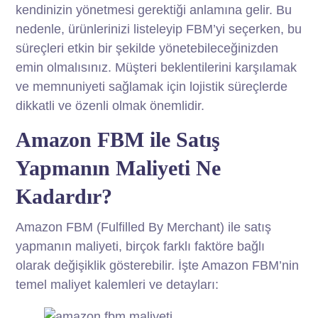
kendinizin yönetmesi gerektiği anlamına gelir. Bu
nedenle, ürünlerinizi listeleyip FBM’yi seçerken, bu
süreçleri etkin bir şekilde yönetebileceğinizden
emin olmalısınız. Müşteri beklentilerini karşılamak
ve memnuniyeti sağlamak için lojistik süreçlerde
dikkatli ve özenli olmak önemlidir.
Amazon FBM ile Satış
Yapmanın Maliyeti Ne
Kadardır?
Amazon FBM (Fulfilled By Merchant) ile satış
yapmanın maliyeti, birçok farklı faktöre bağlı
olarak değişiklik gösterebilir. İşte Amazon FBM’nin
temel maliyet kalemleri ve detayları: