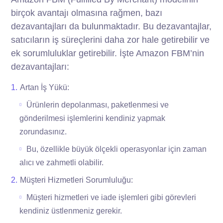
birçok avantajı olmasına rağmen, bazı
dezavantajları da bulunmaktadır. Bu dezavantajlar,
satıcıların iş süreçlerini daha zor hale getirebilir ve
ek sorumluluklar getirebilir. İşte Amazon FBM’nin
dezavantajları:
Artan İş Yükü:
Ürünlerin depolanması, paketlenmesi ve
gönderilmesi işlemlerini kendiniz yapmak
zorundasınız.
Bu, özellikle büyük ölçekli operasyonlar için zaman
alıcı ve zahmetli olabilir.
Müşteri Hizmetleri Sorumluluğu:
Müşteri hizmetleri ve iade işlemleri gibi görevleri
kendiniz üstlenmeniz gerekir.