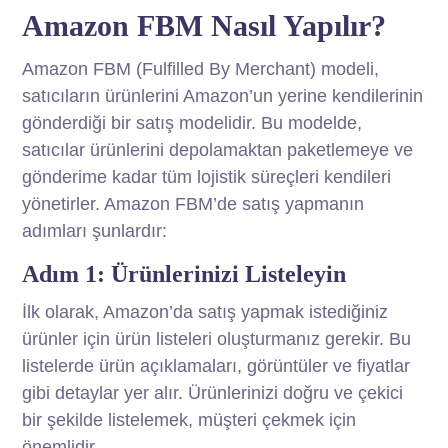
Amazon FBM Nasıl Yapılır?
Amazon FBM (Fulfilled By Merchant) modeli,
satıcıların ürünlerini Amazon’un yerine kendilerinin
gönderdiği bir satış modelidir. Bu modelde,
satıcılar ürünlerini depolamaktan paketlemeye ve
gönderime kadar tüm lojistik süreçleri kendileri
yönetirler. Amazon FBM’de satış yapmanın
adımları şunlardır:
Adım 1: Ürünlerinizi Listeleyin
İlk olarak, Amazon’da satış yapmak istediğiniz
ürünler için ürün listeleri oluşturmanız gerekir. Bu
listelerde ürün açıklamaları, görüntüler ve fiyatlar
gibi detaylar yer alır. Ürünlerinizi doğru ve çekici
bir şekilde listelemek, müşteri çekmek için
önemlidir.