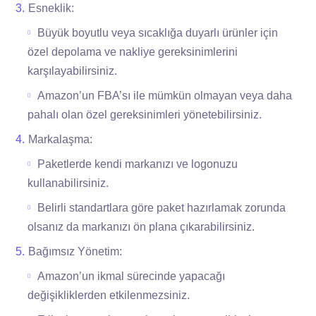
Esneklik:
Büyük boyutlu veya sıcaklığa duyarlı ürünler için
özel depolama ve nakliye gereksinimlerini
karşılayabilirsiniz.
Amazon’un FBA’sı ile mümkün olmayan veya daha
pahalı olan özel gereksinimleri yönetebilirsiniz.
Markalaşma:
Paketlerde kendi markanızı ve logonuzu
kullanabilirsiniz.
Belirli standartlara göre paket hazırlamak zorunda
olsanız da markanızı ön plana çıkarabilirsiniz.
Bağımsız Yönetim:
Amazon’un ikmal sürecinde yapacağı
değişikliklerden etkilenmezsiniz.