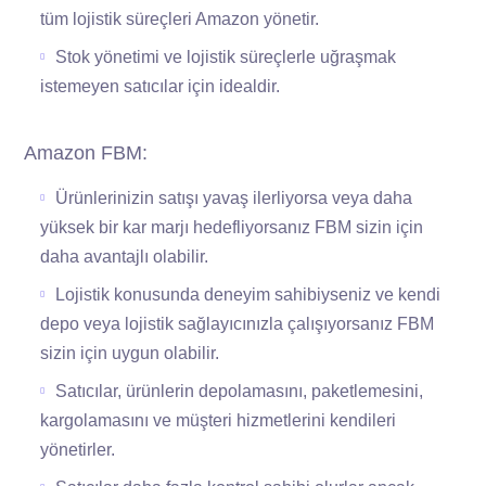
tüm lojistik süreçleri Amazon yönetir.
Stok yönetimi ve lojistik süreçlerle uğraşmak
istemeyen satıcılar için idealdir.
Amazon FBM:
Ürünlerinizin satışı yavaş ilerliyorsa veya daha
yüksek bir kar marjı hedefliyorsanız FBM sizin için
daha avantajlı olabilir.
Lojistik konusunda deneyim sahibiyseniz ve kendi
depo veya lojistik sağlayıcınızla çalışıyorsanız FBM
sizin için uygun olabilir.
Satıcılar, ürünlerin depolamasını, paketlemesini,
kargolamasını ve müşteri hizmetlerini kendileri
yönetirler.